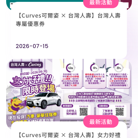
最新活動
【Curves可爾姿 × 台灣人壽】台灣人壽
專屬優惠券
2026-07-15
最新活動
【Curves可爾姿 × 台灣人壽】女力好禮