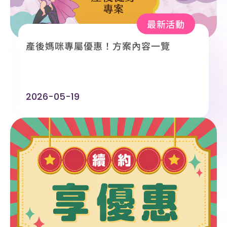
最新活動
產後媽咪專屬優惠！方案內容一覽
2026-05-19