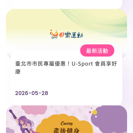
最新活動
臺北市市民專屬優惠！U-Sport 會員享好
康
2026-05-28