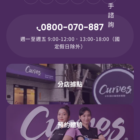
手
諮
詢
0800-070-887
週一至週五 9:00-12:00．13:00-18:00（國
定假日除外）
分店據點
預約體驗