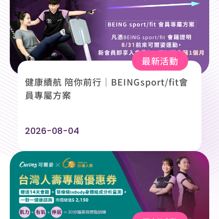
最新活動
健康續航 陪你前行｜BEINGsport/fit會
員專屬方案
2026-08-04