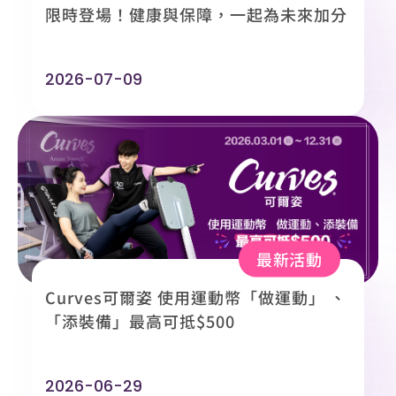
限時登場！健康與保障，一起為未來加分
2026-07-09
最新活動
Curves可爾姿 使用運動幣「做運動」 、
「添裝備」最高可抵$500
2026-06-29