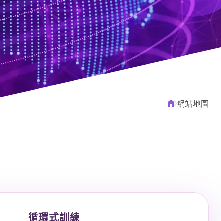
常見問題
聯絡我們
網站地圖
循環式訓練