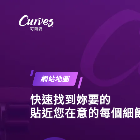
網站地圖
快速找到妳要的
貼近您在意的每個細