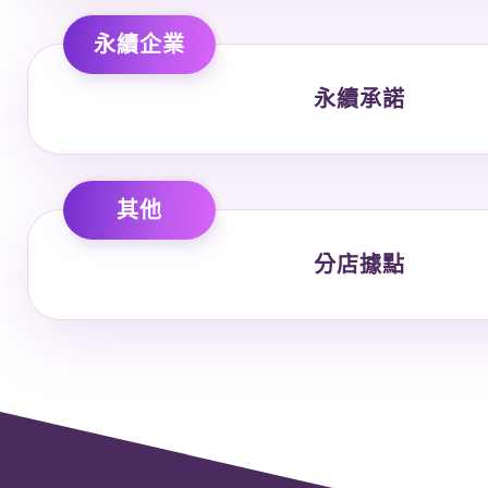
永續企業
永續承諾
其他
分店據點