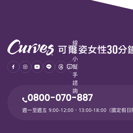
線
上
小
幫
手
諮
詢
0800-070-887
週一至週五 9:00-12:00．13:00-18:00（國定假