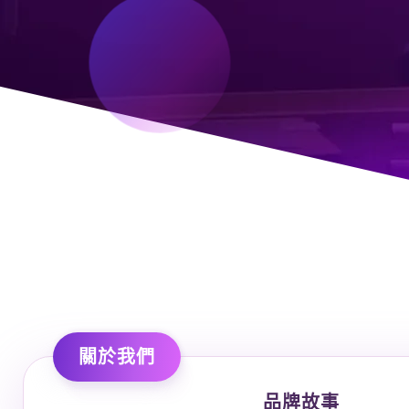
關於我們
品牌故事