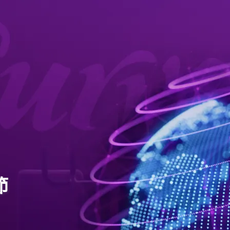
關於我們
品牌故事
品牌承諾
循環式訓練
最新消息
節
最新消息
合作夥伴