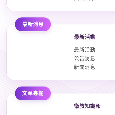
最新消息
最新活動
最新活動
公告消息
新聞消息
文章專欄
衛教知識報