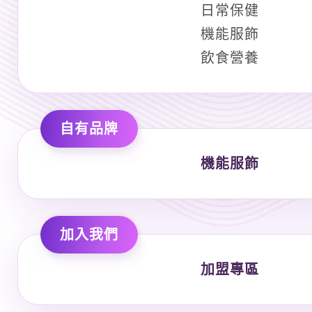
日常保健
機能服飾
飲食營養
自有品牌
機能服飾
加入我們
加盟專區