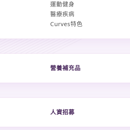
運動健身
醫療疾病
Curves特色
營養補充品
人資招募