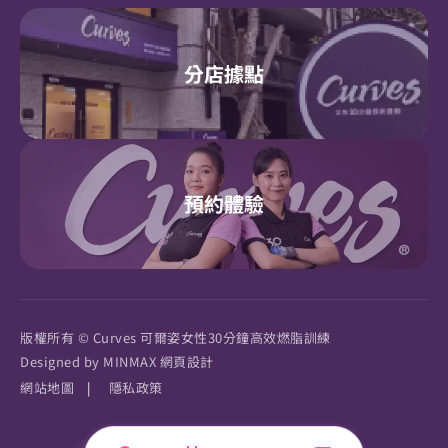
分店據點
預約體驗
版權所有 © Curves 可爾姿女性30分鐘高效燃脂訓練
Designed by
MINMAX 網頁設計
網站地圖
|
隱私政策