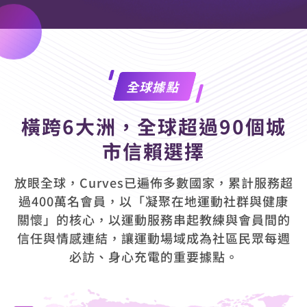
全球據點
橫跨6大洲，全球超過90個城
市信賴選擇
放眼全球，Curves已遍佈多數國家，累計服務超
過400萬名會員，以「凝聚在地運動社群與健康
關懷」的核心，以運動服務串起教練與會員間的
信任與情感連結，讓運動場域成為社區民眾每週
必訪、身心充電的重要據點。