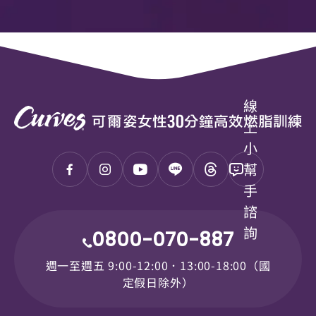
線
上
小
幫
手
諮
詢
0800-070-887
週一至週五 9:00-12:00．13:00-18:00（國
定假日除外）