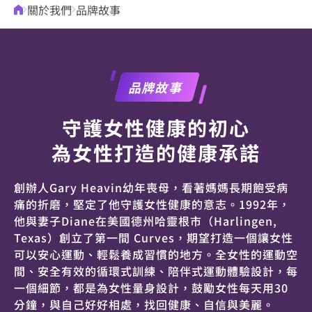
關於我們
品牌故事
品牌故事
守護女性健康的初心
為女性打造的健康承諾
創辦人Gary Heavin幼年喪母，看著媽媽長期飽受病
痛的折磨，堅定了他守護女性健康的意志。1992年，
他與妻子Diane在美國德州哈靈根市（Harlingen,
Texas）創立了第一間 Curves，期望打造一個讓女性
可以安心運動、輕鬆養成習慣的地方。全女性的運動空
間、安全有效的循環式訓練、陪伴式運動體驗設計，每
一個細節，都是為女性量身設計，鼓勵女性每天用30
分鐘，與自己好好相處，找回健康、自信與美麗。