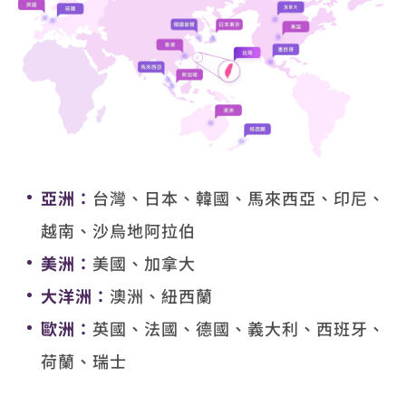
亞洲：
台灣、日本、韓國、馬來西亞、印尼、
越南、沙烏地阿拉伯
美洲：
美國、加拿大
大洋洲：
澳洲、紐西蘭
歐洲：
英國、法國、德國、義大利、西班牙、
荷蘭、瑞士