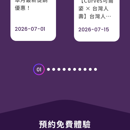
【Curves可爾
優惠！
姿 × 台灣人
壽】台灣人壽
專屬優惠券
2026-07-01
2026-07-15
01
預約免費體驗