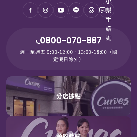
小
幫
手
諮
詢
0800-070-887
週一至週五 9:00-12:00．13:00-18:00（國
定假日除外）
分店據點
預約體驗