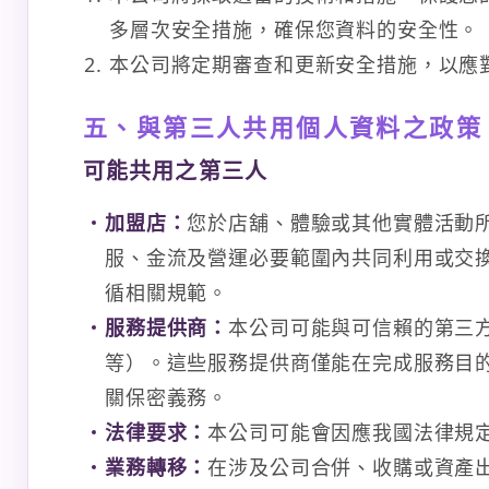
多層次安全措施，確保您資料的安全性。
本公司將定期審查和更新安全措施，以應
五、與第三人共用個人資料之政策
可能共用之第三人
加盟店：
您於店舖、體驗或其他實體活動
服、金流及營運必要範圍內共同利用或交
循相關規範。
服務提供商：
本公司可能與可信賴的第三
等）。這些服務提供商僅能在完成服務目
關保密義務。
法律要求：
本公司可能會因應我國法律規
業務轉移：
在涉及公司合併、收購或資產