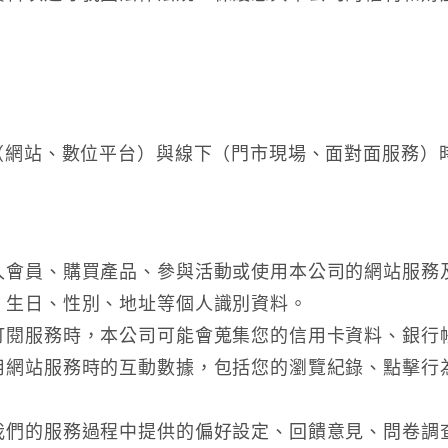
。
（網站、數位平台）與線下（門市現場、面對面服務）
入會員、購買產品、參與活動或使用本公司的網站服務
、生日、性別、地址等個人識別資料。
訂閱服務時，本公司可能會蒐集您的信用卡資料、銀行
用網站服務時的互動數據，包括您的瀏覽紀錄、點擊行為
我們的服務過程中提供的偏好設定、回饋意見、問卷調