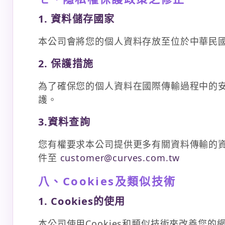
1. 資料儲存國家
本公司會將您的個人資料存放至位於中華民
2. 保護措施
為了確保您的個人資料在國際傳輸過程中的
護。
3.資料查詢
您有權要求本公司提供更多有關資料傳輸的資訊
件至
customer@curves.com.tw
八、Cookies及類似技術
1. Cookies的使用
本公司使用Cookies和類似技術來改善您