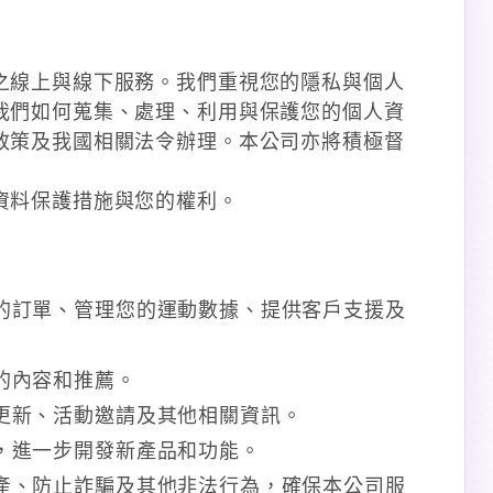
之線上與線下服務。我們重視您的隱私與個人
我們如何蒐集、處理、利用與保護您的個人資
政策及我國相關法令辦理。本公司亦將積極督
資料保護措施與您的權利。
的訂單、管理您的運動數據、提供客戶支援及
的內容和推薦。
更新、活動邀請及其他相關資訊。
，進一步開發新產品和功能。
產、防止詐騙及其他非法行為，確保本公司服