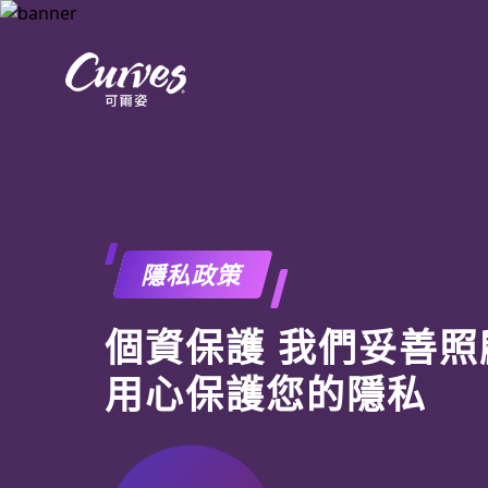
隱私政策
個資保護 我們妥善照
用心保護您的隱私