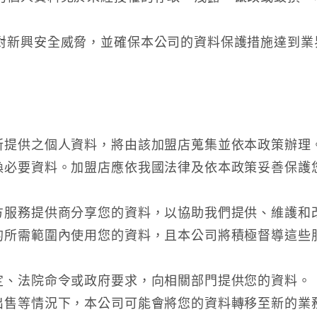
對新興安全威脅，並確保本公司的資料保護措施達到業
所提供之個人資料，將由該加盟店蒐集並依本政策辦理
換必要資料。加盟店應依我國法律及依本政策妥善保護
方服務提供商分享您的資料，以協助我們提供、維護和
的所需範圍內使用您的資料，且本公司將積極督導這些
定、法院命令或政府要求，向相關部門提供您的資料。
出售等情況下，本公司可能會將您的資料轉移至新的業