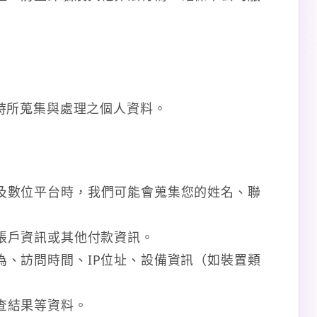
時所蒐集與處理之個人資料。
及數位平台時，我們可能會蒐集您的姓名、聯
帳戶資訊或其他付款資訊。
、訪問時間、IP位址、設備資訊（如裝置類
查結果等資料。