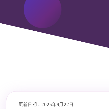
更新日期：2025年9月22日