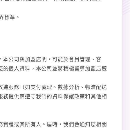
界標準。
。本公司與加盟店間，可能於會員管理、客
您的個人資料，本公司並將積極督導加盟店遵
改進服務（如支付處理、數據分析、物流配送
服務提供商遵守我們的資料保護政策和其他相
務實體或其所有人。屆時，我們會通知您相關