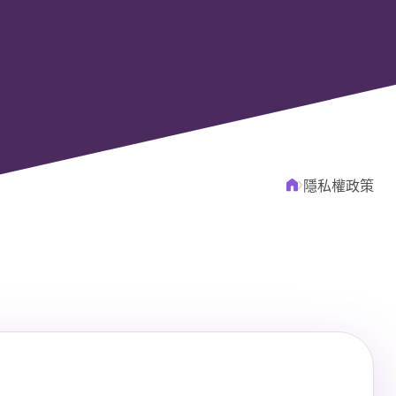
常見問題
聯絡我們
隱私權政策