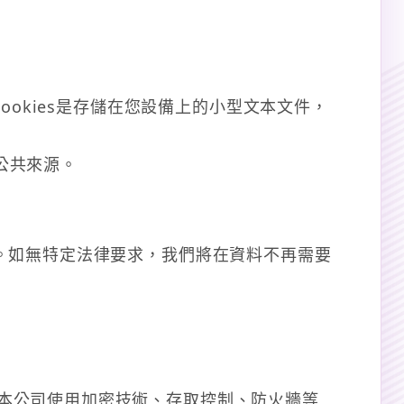
ookies是存儲在您設備上的小型文本文件，
公共來源。
。如無特定法律要求，我們將在資料不再需要
本公司使用加密技術、存取控制、防火牆等