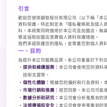
引言
歡迎您使用韻智股份有限公司（以下稱「本
資料保護，特此制定本「隱私權條款及個人
料。本政策同時適用於本公司及加盟店，無
導並協助加盟店落實個人資料保護措施。
我們承諾保護您的隱私，並尊重您對個人資
一、目的
為提升本公司服務品質，本公司會基於下列
提供和維護服務：
本公司會使用您的資料
技術支援等。
個性化體驗：
根據您的偏好和行為資料，
市場行銷和推廣：
經您同意，本公司可能
數據分析和研究：
本公司會分析蒐集到的
法規遵循和安全：
本公司會使用蒐集到的