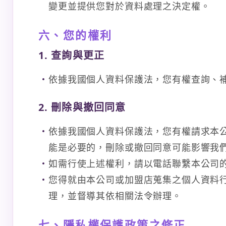
變更並提供您對於資料處理之決定權。
六、您的權利
1. 查詢與更正
依據我國個人資料保護法，您有權查詢、
2. 刪除與撤回同意
依據我國個人資料保護法，您有權請求本
能是必要的，刪除或撤回同意可能影響我
如需行使上述權利，請以電話聯繫本公司的客服
您得就由本公司或加盟店蒐集之個人資料
理，並督導其依相關法令辦理。
七、隱私權保護政策之修正