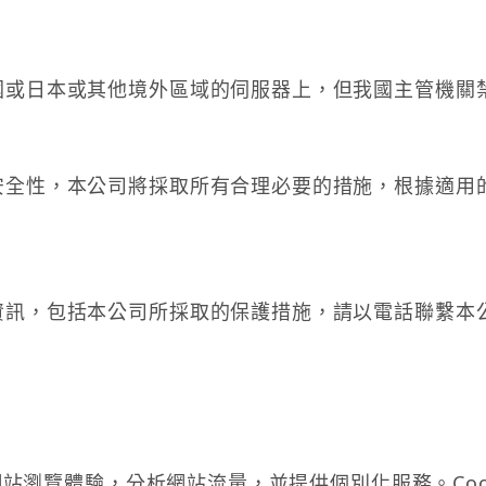
國或日本或其他境外區域的伺服器上，但我國主管機關
安全性，本公司將採取所有合理必要的措施，根據適用
，包括本公司所採取的保護措施，請以電話聯繫本公司的客
的網站瀏覽體驗，分析網站流量，並提供個別化服務。Co