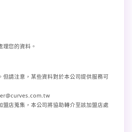
處理您的資料。
。但請注意，某些資料對於本公司提供服務可
er@curves.com.tw
加盟店蒐集，本公司將協助轉介至該加盟店處