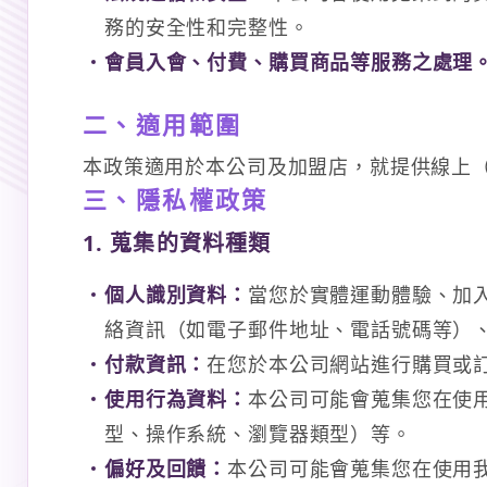
務的安全性和完整性。
會員入會、付費、購買商品等服務之處理
二、適用範圍
本政策適用於本公司及加盟店，就提供線上
三、隱私權政策
1. 蒐集的資料種類
個人識別資料：
當您於實體運動體驗、加
絡資訊（如電子郵件地址、電話號碼等）
付款資訊：
在您於本公司網站進行購買或
使用行為資料：
本公司可能會蒐集您在使
型、操作系統、瀏覽器類型）等。
偏好及回饋：
本公司可能會蒐集您在使用