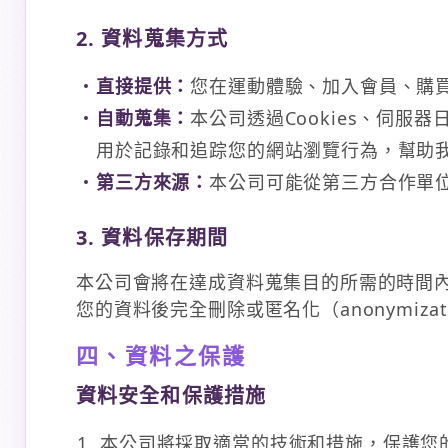
2. 資料蒐集方式
直接提供：
您在運動體驗、加入會員、購
自動蒐集：
本公司透過Cookies、伺服
用於記錄和追踪您的網站瀏覽行為，幫助
第三方來源：
本公司可能從第三方合作單
3. 資料保存期間
本公司會將在達成資料蒐集目的所需的時間
您的資料後完全刪除或匿名化（anonymiza
四、資料之保護
資料安全和保護措施
本公司將採取適當的技術和措施，保護您