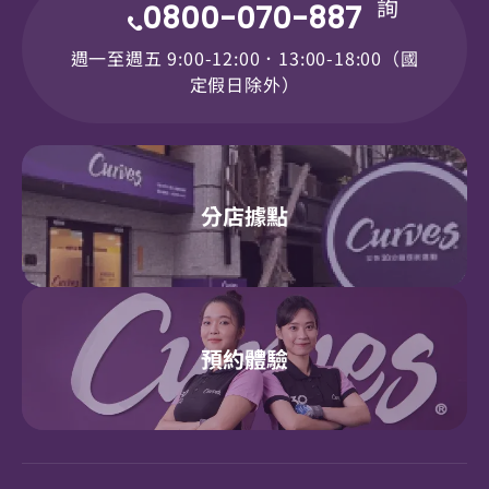
詢
0800-070-887
週一至週五 9:00-12:00．13:00-18:00（國
定假日除外）
分店據點
預約體驗