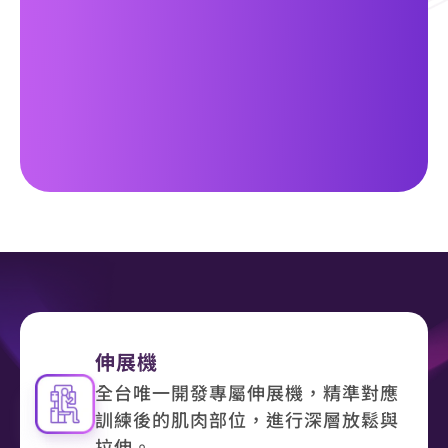
伸展機
全台唯一開發專屬伸展機，精準對應
訓練後的肌肉部位，進行深層放鬆與
拉伸。