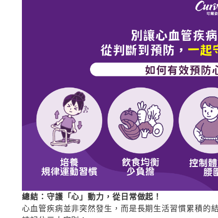
總結：守護「心」動力，從日常做起！
心血管疾病並非突然發生，而是長期生活習慣累積的