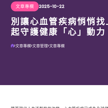
文章專欄
2025-10-22
別讓心血管疾病悄悄找
起守護健康「心」動力
文章專欄
文章管理
文章專欄