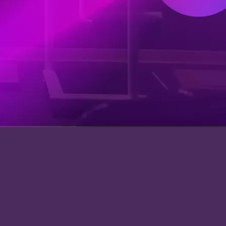
常見問題
聯絡我們