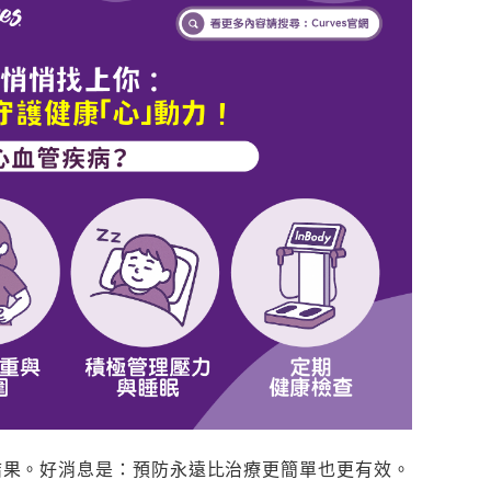
結果。好消息是：預防永遠比治療更簡單也更有效。