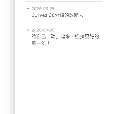
2026-03-25
Curves 30分鐘的改變力
2026-01-09
讓自己「動」起來，迎接更好的
新一年！