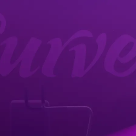
關於我們
品牌故事
品牌承諾
循環式訓練
最新消息
最新消息
合作夥伴