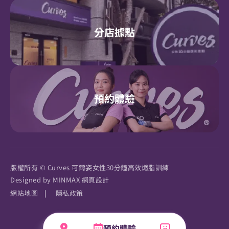
分店據點
預約體驗
版權所有 © Curves 可爾姿女性30分鐘高效燃脂訓練
Designed by
MINMAX 網頁設計
網站地圖
|
隱私政策
預約體驗