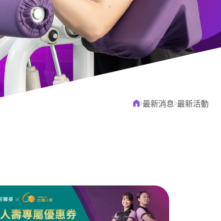
常見問題
聯絡我們
最新消息
最新活動