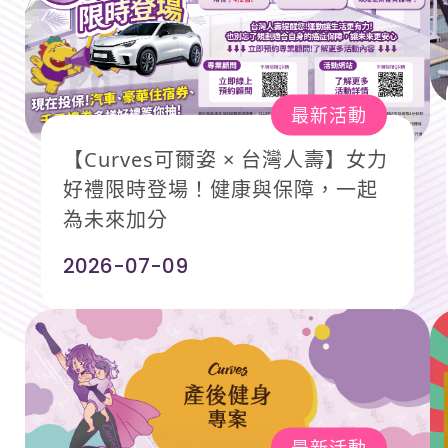
最新活動
【Curves可爾姿 × 台灣人壽】女力
好禮限時登場！健康與保障，一起
為未來加分
2026-07-09
最新活動