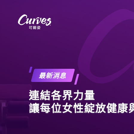
最新消息
連結各界力量
讓每位女性綻放健康