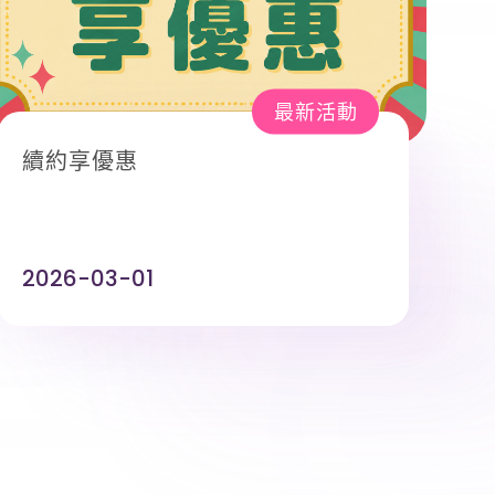
最新活動
續約享優惠
2026-03-01