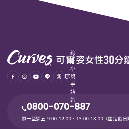
線
上
小
幫
手
諮
詢
0800-070-887
週一至週五 9:00-12:00．13:00-18:00（國定假