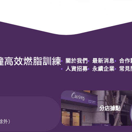
關於我們
最新消息
合作
人資招募
永續企業
常見
分店據點
日除外）