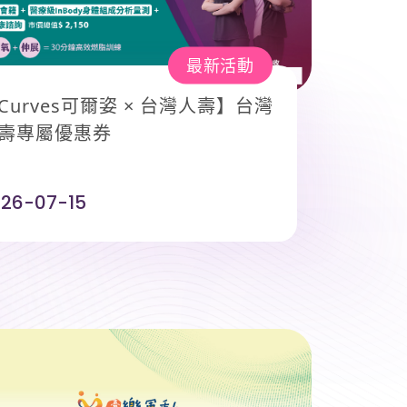
最新活動
Curves可爾姿 × 台灣人壽】台灣
壽專屬優惠券
026-07-15