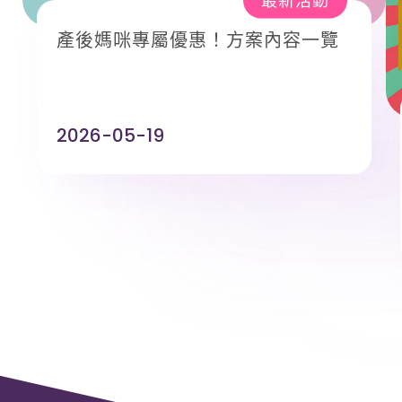
產後媽咪專屬優惠！方案內容一覽
2026-05-19