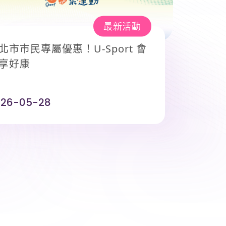
最新活動
北市市民專屬優惠！U-Sport 會
享好康
026-05-28