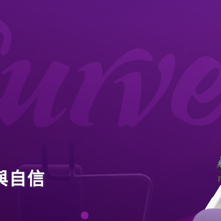
關於我們
品牌故事
品牌承諾
循環式訓練
最新消息
與自信
最新消息
合作夥伴