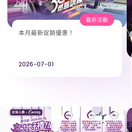
最新活動
本月最新促銷優惠！
2026-07-01