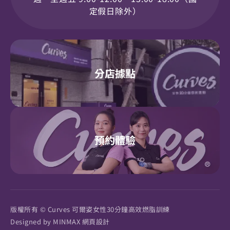
定假日除外）
分店據點
預約體驗
版權所有 © Curves 可爾姿女性30分鐘高效燃脂訓練
Designed by
MINMAX 網頁設計